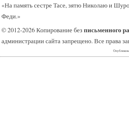
«На память сестре Тасе, зятю Николаю и Шуро
Феди.»
письменного р
© 2012-2026 Копирование без
администрации сайта запрещено. Все права з
Опубликова