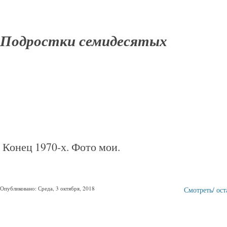
Подростки семидесятых
Конец 1970-х. Фото мои.
Опубликовано: Среда, 3 октября, 2018
Смотреть/ ос