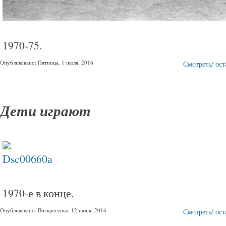
1970-75.
Опубликовано: Пятница, 1 июля, 2016
Смотреть/ ос
Дети играют
1970-е в конце.
Опубликовано: Воскресенье, 12 июня, 2016
Смотреть/ ос