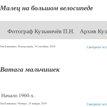
Малец на большом велосипеде
Фотограф Кузьмичёв П.Н. Архив Куз
Опубликовано: Понедельник, 30 сентября, 2024
Смотреть/ ос
Ватага мальчишек
Начало 1960-х.
Опубликовано: Четверг, 24 января, 2019
Смотреть/ ос