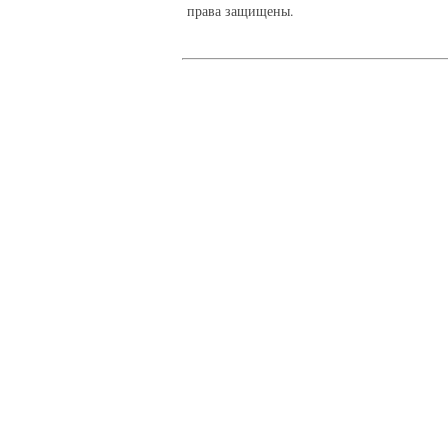
права защищены.