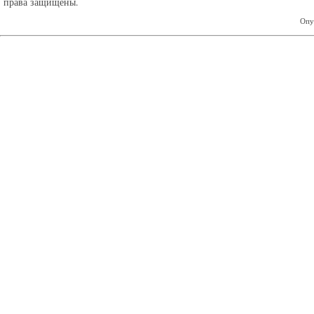
права защищены.
Опу