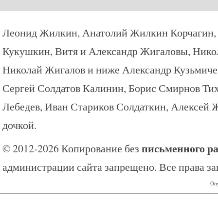
Леонид Жилкин, Анатолий Жилкин Корчагин,
Кукушкин, Витя и Александр Жигаловы, Ник
Николай Жигалов и ниже Александр Кузьмиче
Сергей Солдатов Калинин, Борис Смирнов Ти
Лебедев, Иван Стариков Солдаткин, Алексей 
дочкой.
письменного р
© 2012-2026 Копирование без
администрации сайта запрещено. Все права з
Опу