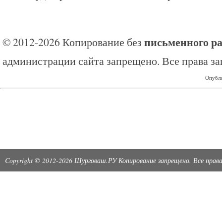
письменного р
© 2012-2026 Копирование без
администрации сайта запрещено. Все права з
Опубли
Copyright © 2012-2026 Шурговаш.РУ Копирование запрещено. Все пра