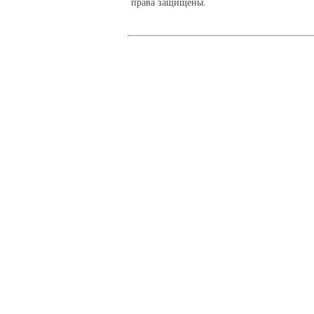
права защищены.