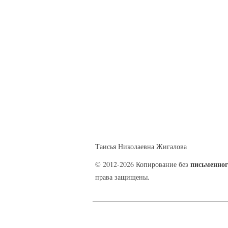
Таисья Николаевна Жигалова
письменног
© 2012-2026 Копирование без
права защищены.