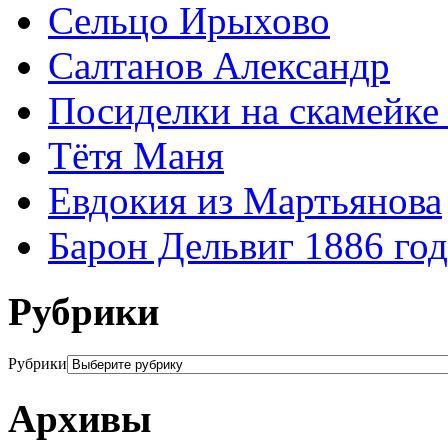
Сельцо Ирыхово
Салтанов Александр
Посиделки на скамейке
Тётя Маня
Евдокия из Мартьянова
Барон Дельвиг 1886 год
Рубрики
Рубрики
Архивы