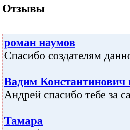
Отзывы
роман наумов
Спасибо создателям данно
Вадим Константинович
Андрей спасибо тебе за са
Тамара