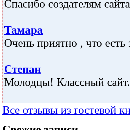
Спасибо создателям сайта,
Тамара
Очень приятно , что есть 
Степан
Молодцы! Классный сайт..
Все отзывы из гостевой к
Свежие записи