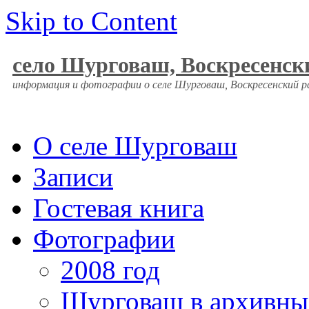
Skip to Content
село Шурговаш, Воскресенск
информация и фотографии о селе Шурговаш, Воскресенский 
О селе Шурговаш
Записи
Гостевая книга
Фотографии
2008 год
Шурговаш в архивны