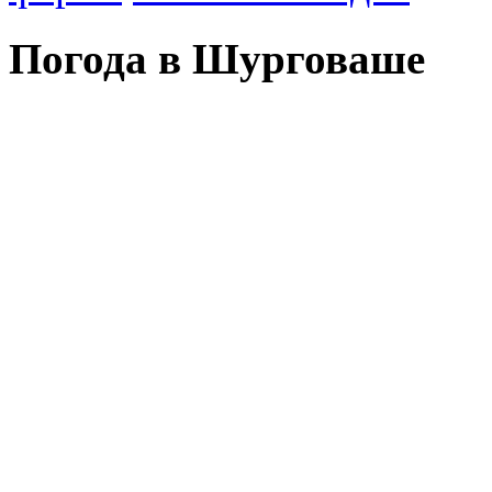
Погода в Шурговаше