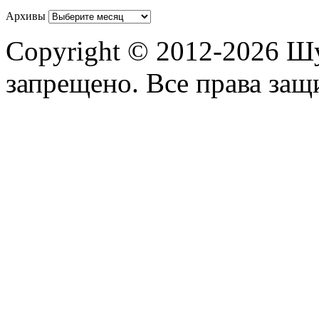
Архивы
Copyright © 2012-2026 Ш
запрещено. Все права за