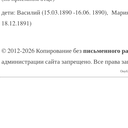
дети: Василий (15.03.1890 -16.06. 1890), Мари
18.12.1891)
письменного р
© 2012-2026 Копирование без
администрации сайта запрещено. Все права з
Опубл