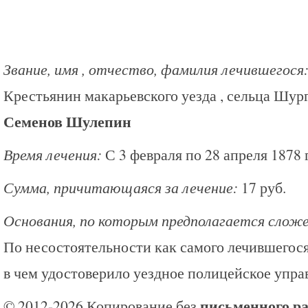
Звание, имя , отчество, фамилия лечившегося
Крестьянин макарьевского уезда , сельца Шур
Семенов Шулепин
Время лечения:
С 3 февраля по 28 апреля 1878 
Сумма, причитающаяся за лечение:
17 руб.
Основания, по которым предполагается сложе
По несостоятельности как самого лечившегося,
в чем удостоверило уездное полицейское упра
письменного р
© 2012-2026 Копирование без