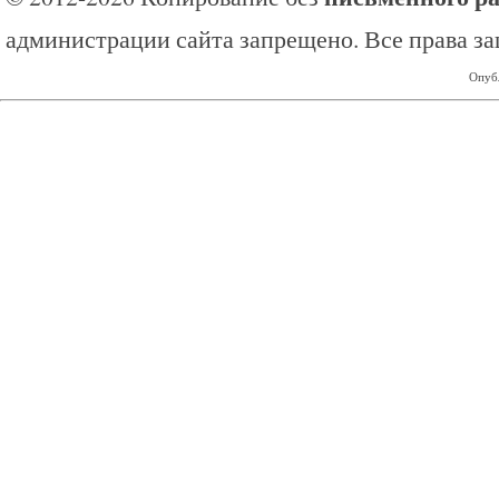
администрации сайта запрещено. Все права з
Опубл