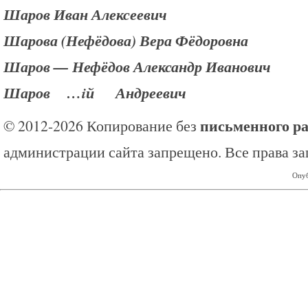
Шаров Иван Алексеевич
Шарова (Нефёдова) Вера Фёдоровна
Шаров — Нефёдов Александр Иванович
Шаров …iй Андреевич
письменного р
© 2012-2026 Копирование без
администрации сайта запрещено. Все права з
Опуб