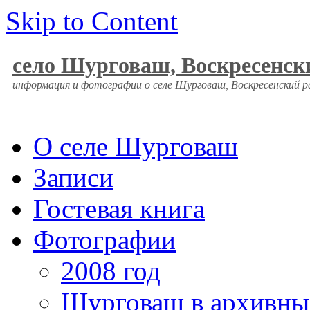
Skip to Content
село Шурговаш, Воскресенск
информация и фотографии о селе Шурговаш, Воскресенский 
О селе Шурговаш
Записи
Гостевая книга
Фотографии
2008 год
Шурговаш в архивны