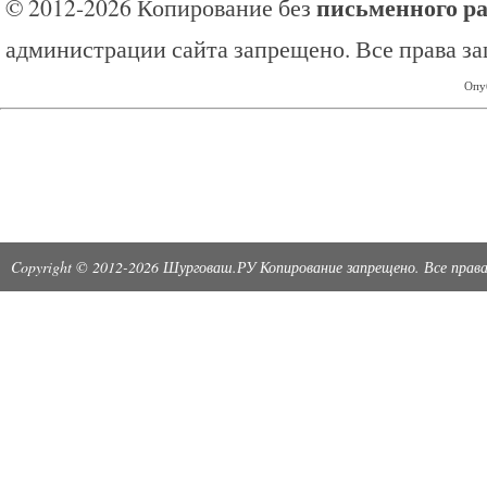
письменного р
© 2012-2026 Копирование без
администрации сайта запрещено. Все права з
Опуб
Copyright © 2012-2026 Шурговаш.РУ Копирование запрещено. Все пра