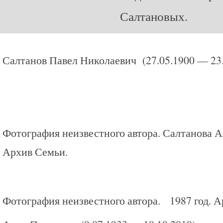
Салтановых.
Салтанов Павел Николаевич (27.05.1900 — 23.
Фотография неизвестного автора. Салтанова А
Архив Семьи.
Фотография неизвестного автора. 1987 год. А