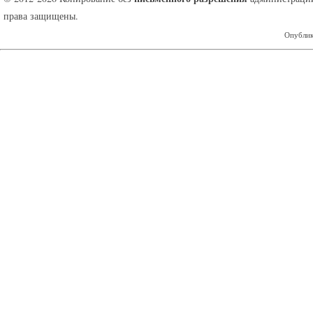
права защищены.
Опублик