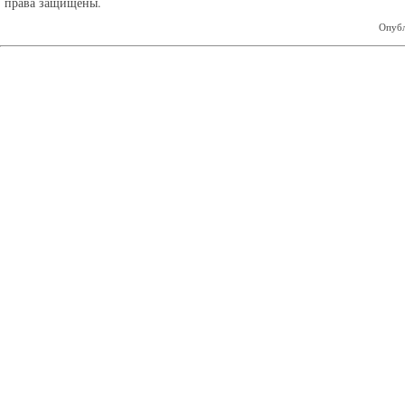
права защищены.
Опубл