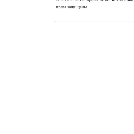
права защищены.