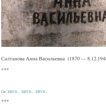
Салтанова Анна Васильевна (1870 — 8.12.194
***
См.
ЗДЕСЬ
,
ЗДЕСЬ
,
ЗДЕСЬ
,
***