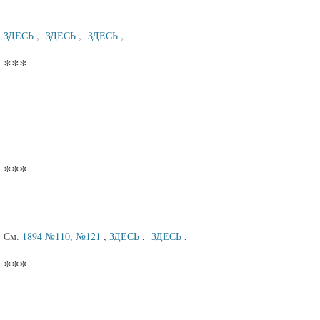
ЗДЕСЬ
,
ЗДЕСЬ
,
ЗДЕСЬ
,
***
***
См.
1894 №110, №121
,
ЗДЕСЬ
,
ЗДЕСЬ
,
***