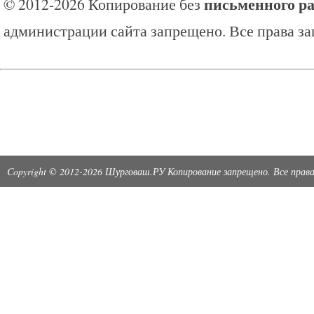
письменного р
© 2012-2026 Копирование без
администрации сайта запрещено. Все права з
Copyright © 2012-2026 Шурговаш.РУ Копирование запрещено. Все пра