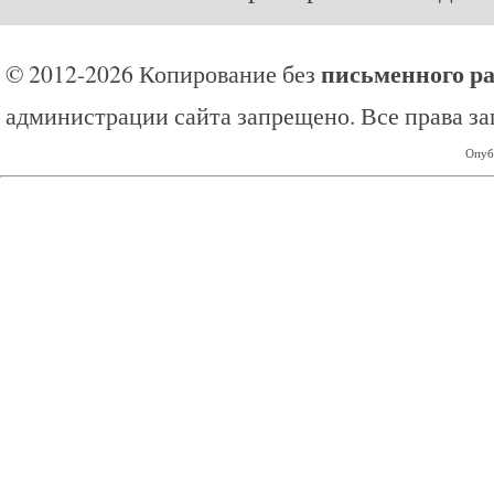
письменного р
© 2012-2026 Копирование без
администрации сайта запрещено. Все права з
Опуб