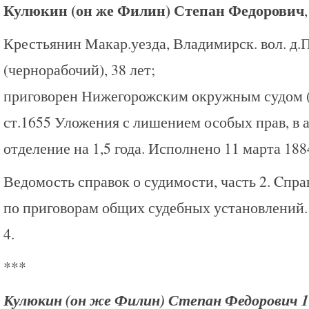
Кулюкин (он же Филин) Степан Федорович
,
Крестьянин Макар.уезда, Владимирск. вол. д.
(чернорабочий), 38 лет;
приговорен Нижегорожским окружным судом (в 
ст.1655 Уложения с лишением особых прав, в 
отделение на 1,5 года. Исполнено 11 марта 1884
Ведомость справок о судимости, часть 2. Cпра
по приговорам общих судебных установлений. 
4.
***
Кулюкин (он же Филин) Степан Федорович 1