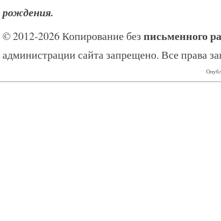
рождения.
письменного р
© 2012-2026 Копирование без
администрации сайта запрещено. Все права з
Опубл