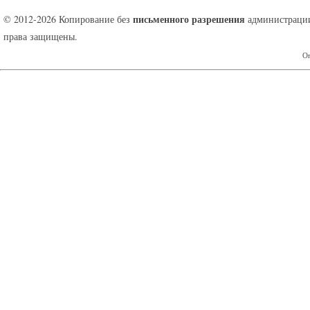
письменного разрешения
© 2012-2026 Копирование без
администрации
права защищены.
Оп