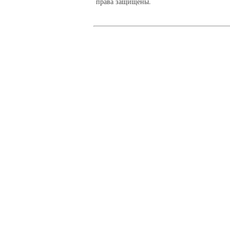
права защищены.