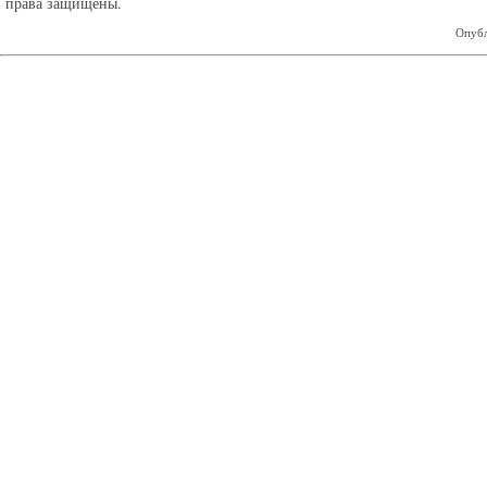
права защищены.
Опубл