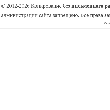
письменного р
© 2012-2026 Копирование без
администрации сайта запрещено. Все права з
Опуб