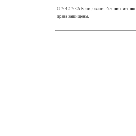
письменног
© 2012-2026 Копирование без
права защищены.