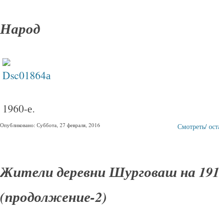
Народ
1960-е.
Опубликовано: Суббота, 27 февраля, 2016
Смотреть/ ос
Жители деревни Шурговаш на 191
(продолжение-2)