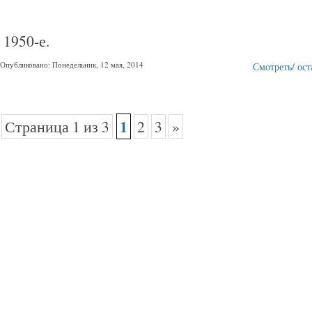
1950-е.
Опубликовано: Понедельник, 12 мая, 2014
Смотреть/ ос
1
Страница 1 из 3
2
3
»