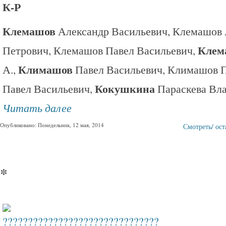
К-Р
Клемашов
Александр Васильевич, Клемашов 
Клем
Петрович, Клемашов Павел Васильевич,
Климашов
А.,
Павел Васильевич, Климашов 
Кокушкина
Павел Васильевич,
Параскева Вл
Читать далее
Опубликовано: Понедельник, 12 мая, 2014
Смотреть/ ос
*