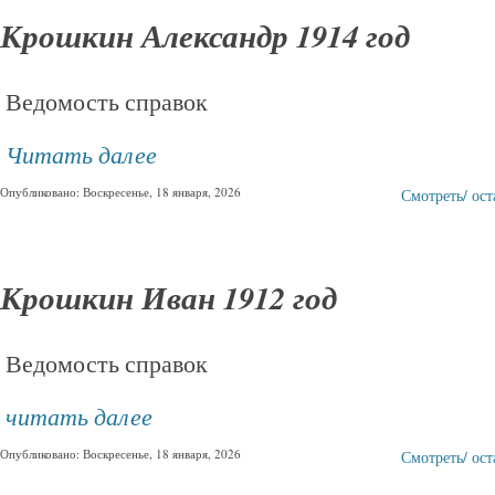
Крошкин Александр 1914 год
Ведомость справок
Читать далее
Опубликовано: Воскресенье, 18 января, 2026
Смотреть/ ос
Крошкин Иван 1912 год
Ведомость справок
читать далее
Опубликовано: Воскресенье, 18 января, 2026
Смотреть/ ос