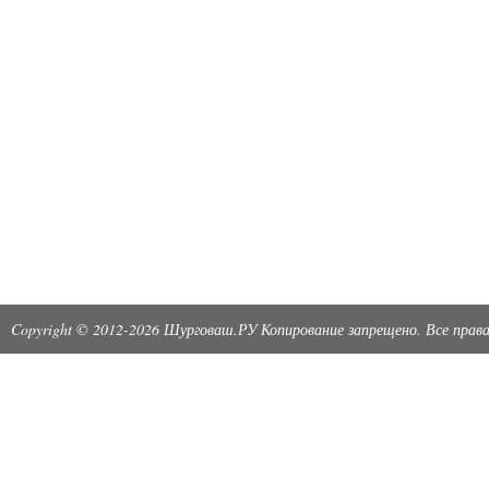
Copyright © 2012-2026 Шурговаш.РУ Копирование запрещено. Все пра