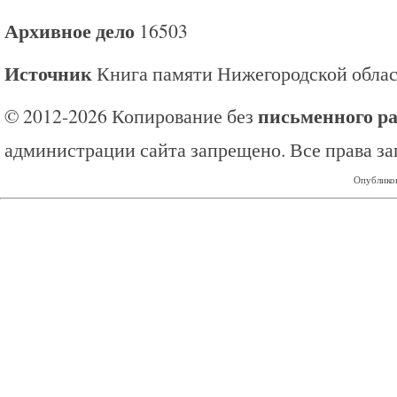
Архивное дело
16503
Источник
Книга памяти Нижегородской обла
письменного р
© 2012-2026 Копирование без
администрации сайта запрещено. Все права з
Опубликов