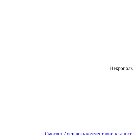
Некрополь
Смотреть/ оставить комментарии к записи