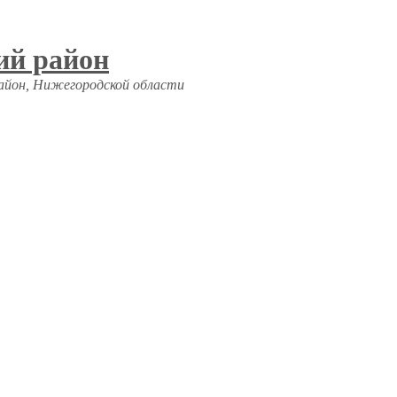
ий район
район, Нижегородской области