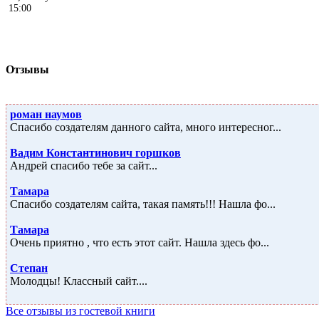
Отзывы
роман наумов
Спасибо создателям данного сайта, много интересног...
Вадим Константинович горшков
Андрей спасибо тебе за сайт...
Тамара
Спасибо создателям сайта, такая память!!! Нашла фо...
Тамара
Очень приятно , что есть этот сайт. Нашла здесь фо...
Степан
Молодцы! Классный сайт....
Все отзывы из гостевой книги